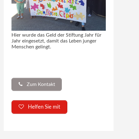
Hier wurde das Geld der Stiftung Jahr für
Jahr eingesetzt, damit das Leben junger
Menschen gelingt.
Zum Kontakt
Helfen Sie mit