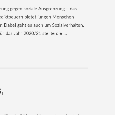
rung gegen soziale Ausgrenzung – das
ediktbeuern bietet jungen Menschen
 Dabei geht es auch um Sozialverhalten,
r das Jahr 2020/21 stellte die …
,