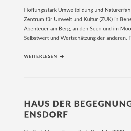
Hoffungsstark Umweltbildung und Naturerfah
Zentrum für Umwelt und Kultur (ZUK) in Ben
Abenteuer am Berg, an den Seen und im Moor.
Selbstwert und Wertschätzung der anderen. Fü
WEITERLESEN
HAUS DER BEGEGNUNG
ENSDORF