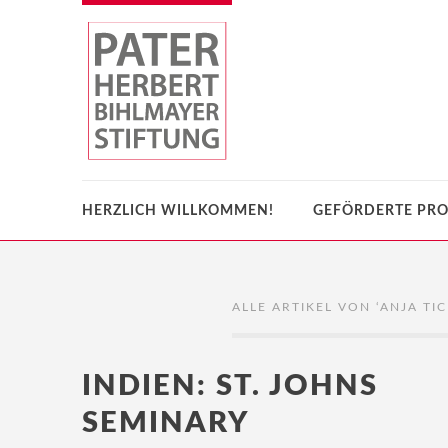
HERZLICH WILLKOMMEN!
GEFÖRDERTE PRO
ALLE ARTIKEL VON ‘
ANJA TI
INDIEN: ST. JOHNS
SEMINARY