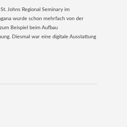
St. Johns Regional Seminary im
ngana wurde schon mehrfach von der
, zum Beispiel beim Aufbau
ng. Diesmal war eine digitale Ausstattung